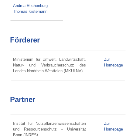
Andrea Rechenburg
Thomas Kistemann
Förderer
Ministerium für Umwelt, Landwirtschaft,
Zur
Natur- und Verbraucherschutz des
Homepage
Landes Nordrhein-Westfalen (MKULNV)
Partner
Institut für Nutzpflanzenwissenschaften
Zur
und Ressourcenschutz - Universität
Homepage
Bonn (INRES)