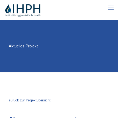
Aktuelles Projekt
zurück zur Projektübersicht