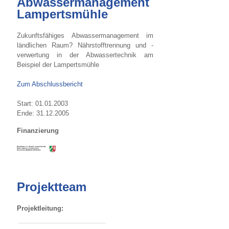
Abwassermanagement
Lampertsmühle
Zukunftsfähiges Abwassermanagement im
ländlichen Raum? Nährstofftrennung und -
verwertung in der Abwassertechnik am
Beispiel der Lampertsmühle
Zum Abschlussbericht
Start: 01.01.2003
Ende: 31.12.2005
Finanzierung
Projektteam
Projektleitung: