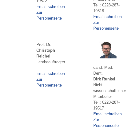
19872
Tel.: 0228-287-
Email schreiben
19518
Zur
Email schreiben
Personenseite
Zur
Personenseite
Prof. Dr.
Christoph
Reichel
Lehrbeauftragter
cand. Med.
Dent.
Email schreiben
Dirk Runkel
Zur
Nicht
Personenseite
wissenschaftlicher
Mitarbeiter
Tel.: 0228-287-
19517
Email schreiben
Zur
Personenseite