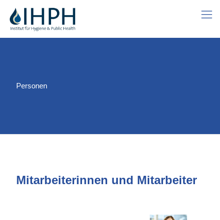
Personen
Mitarbeiterinnen und Mitarbeiter