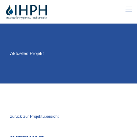
Aktuelles Projekt
zurück zur Projektübersicht