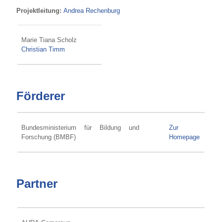
Projektleitung:
Andrea Rechenburg
Marie Tiana Scholz
Christian Timm
Förderer
Bundesministerium für Bildung und
Zur
Forschung (BMBF)
Homepage
Partner