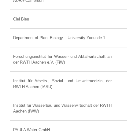
AURA-Cameroun
Ciel Bleu
Department of Plant Biology – University Yaounde 1
Forschungsinstitut für Wasser- und Abfallwirtschaft an
der RWTH Aachen e.V. (FiW)
Institut für Arbeits-, Sozial- und Umweltmedizin, der
RWTH Aachen (IASU)
Institut für Wasserbau und Wasserwirtschaft der RWTH
Aachen (IWW)
PAULA Water GmbH