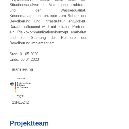
Situationsanalyse der Versorgungsstrukturen
und der Wasserqualität,
Krisenmanagementkonzepte zum Schutz der
Bevölkerung und Infrastruktur entwickelt.
Darauf aufbauend wird mit lokalen Partnern
ein Risikokommunikationskonzept erarbeitet
und zur Stärkung der Resilienz der
Bevölkerung implementiert.
Start: 01.05.2020
Ende: 30.04.2023
Finanzierung
FKZ:
13N15242
Projektteam