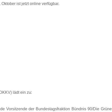
 Oktober ist jetzt online verfügbar.
KKV) lädt ein zu:
nde Vorsitzende der Bundestagsfraktion Bündnis 90/Die Grüne