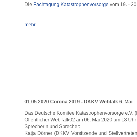
Die
Fachtagung Katastrophenvorsorge
vom 19. - 20.
mehr...
01.05.2020 Corona 2019 - DKKV Webtalk 6. Mai
Das Deutsche Komitee Katastrophenvorsorge e.V. (D
Öffentlicher WebTalk02 am 06. Mai 2020 um 18 Uhr
Sprecherin und Sprecher:
Katja Dörner (DKKV Vorsitzende und Stellvertrete