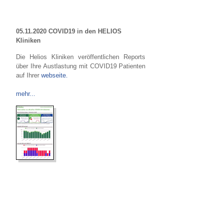
05.11.2020 COVID19 in den HELIOS
Kliniken
Die Helios Kliniken veröffentlichen Reports
über Ihre Austlastung mit COVID19 Patienten
auf Ihrer
webseite.
mehr...